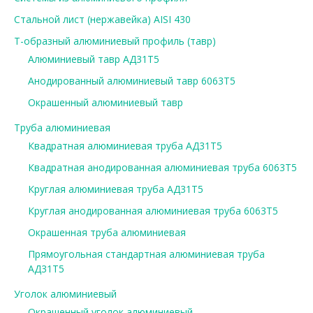
Стальной лист (нержавейка) AISI 430
Т-образный алюминиевый профиль (тавр)
Алюминиевый тавр АД31Т5
Анодированный алюминиевый тавр 6063Т5
Окрашенный алюминиевый тавр
Труба алюминиевая
Квадратная алюминиевая труба АД31Т5
Квадратная анодированная алюминиевая труба 6063Т5
Круглая алюминиевая труба АД31Т5
Круглая анодированная алюминиевая труба 6063Т5
Окрашенная труба алюминиевая
Прямоугольная стандартная алюминиевая труба
АД31Т5
Уголок алюминиевый
Окрашенный уголок алюминиевый