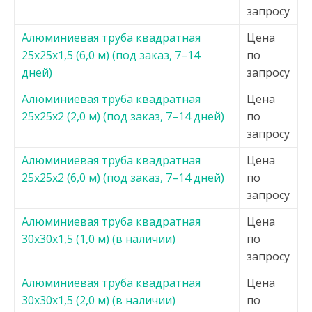
запросу
Алюминиевая труба квадратная
Цена
25х25х1,5 (6,0 м) (под заказ, 7–14
по
дней)
запросу
Алюминиевая труба квадратная
Цена
25х25х2 (2,0 м) (под заказ, 7–14 дней)
по
запросу
Алюминиевая труба квадратная
Цена
25х25х2 (6,0 м) (под заказ, 7–14 дней)
по
запросу
Алюминиевая труба квадратная
Цена
30х30х1,5 (1,0 м) (в наличии)
по
запросу
Алюминиевая труба квадратная
Цена
30х30х1,5 (2,0 м) (в наличии)
по