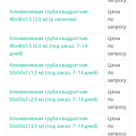
запросу
Алюминиевая труба квадратная
Цена
40х40х1,5 (2,0 м) (в наличии)
по
запросу
Алюминиевая труба квадратная
Цена
40х40х1,5 (6,0 м) (под заказ, 7–14
по
дней)
запросу
Алюминиевая труба квадратная
Цена
50х50х2 (1,0 м) (под заказ, 7–14 дней)
по
запросу
Алюминиевая труба квадратная
Цена
50х50х2 (2,0 м) (под заказ, 7–14 дней)
по
запросу
Алюминиевая труба квадратная
Цена
50х50х2 (3,0 м) (под заказ, 7–14 дней)
по
запросу