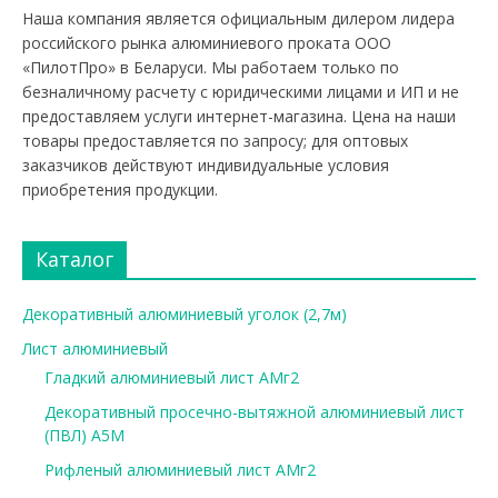
Наша компания является официальным дилером лидера
российского рынка алюминиевого проката ООО
«ПилотПро» в Беларуси. Мы работаем только по
безналичному расчету с юридическими лицами и ИП и не
предоставляем услуги интернет-магазина. Цена на наши
товары предоставляется по запросу; для оптовых
заказчиков действуют индивидуальные условия
приобретения продукции.
Каталог
Декоративный алюминиевый уголок (2,7м)
Лист алюминиевый
Гладкий алюминиевый лист АМг2
Декоративный просечно-вытяжной алюминиевый лист
(ПВЛ) А5М
Рифленый алюминиевый лист АМг2