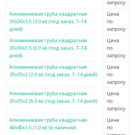
запросу
Алюминиевая труба квадратная
Цена
30х30х1,5 (3,0 м) (под заказ, 7–14
по
дней)
запросу
Алюминиевая труба квадратная
Цена
30х30х1,5 (6,0 м) (под заказ, 7–14
по
дней)
запросу
Алюминиевая труба квадратная
Цена
35х35х2 (2,0 м) (под заказ, 7–14 дней)
по
запросу
Алюминиевая труба квадратная
Цена
35х35х2 (6,0 м) (под заказ, 7–14 дней)
по
запросу
Алюминиевая труба квадратная
Цена
40х40х1,5 (1,0 м) (в наличии)
по