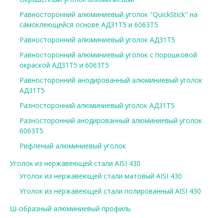
Равносторонний алюминиевый уголок "QuickStick" на
самоклеющейся основе АД31Т5 и 6063Т5
Равносторонний алюминиевый уголок АД31Т5
Равносторонний алюминиевый уголок с порошковой
окраской АД31Т5 и 6063Т5
Равносторонний анодированный алюминиевый уголок
АД31Т5
Разносторонний алюминиевый уголок АД31Т5
Разносторонний анодированный алюминиевый уголок
6063Т5
Рифленый алюминиевый уголок
Уголок из нержавеющей стали AISI 430
Уголок из нержавеющей стали матовый AISI 430
Уголок из нержавеющей стали полированный AISI 430
Ш-образный алюминиевый профиль