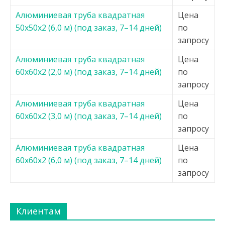
Алюминиевая труба квадратная
Цена
50х50х2 (6,0 м) (под заказ, 7–14 дней)
по
запросу
Алюминиевая труба квадратная
Цена
60х60х2 (2,0 м) (под заказ, 7–14 дней)
по
запросу
Алюминиевая труба квадратная
Цена
60х60х2 (3,0 м) (под заказ, 7–14 дней)
по
запросу
Алюминиевая труба квадратная
Цена
60х60х2 (6,0 м) (под заказ, 7–14 дней)
по
запросу
Клиентам