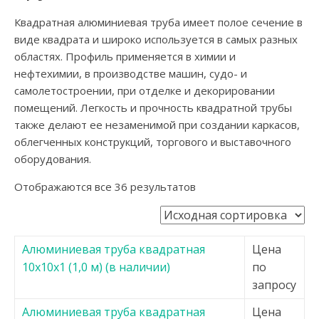
Квадратная алюминиевая труба имеет полое сечение в
виде квадрата и широко используется в самых разных
областях. Профиль применяется в химии и
нефтехимии, в производстве машин, судо- и
самолетостроении, при отделке и декорировании
помещений. Легкость и прочность квадратной трубы
также делают ее незаменимой при создании каркасов,
облегченных конструкций, торгового и выставочного
оборудования.
Отображаются все 36 результатов
Алюминиевая труба квадратная
Цена
10х10х1 (1,0 м) (в наличии)
по
запросу
Алюминиевая труба квадратная
Цена