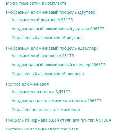
Москитные сетки в комплекте
Н-образный алюминиевый профиль (двутавр)
Алюминиевый двутавр АД31Т5
Анодированный алюминиевый двутавр 6063Т5
Окрашенный алюминиевый двутавр
П-образный алюминиевый профиль (швеллер)
Алюминиевый швеллер АД31Т5
Анодированный алюминиевый швеллер 6063Т5
Окрашенный алюминиевый швеллер
Полоса алюминиевая
Алюминиевая полоса АД31Т5
Анодированная алюминиевая полоса 6063Т5
Окрашенная полоса алюминиевая
Профиль из нержавеющей стали для плитки AISI 304
Системы из алюминиевого профиля