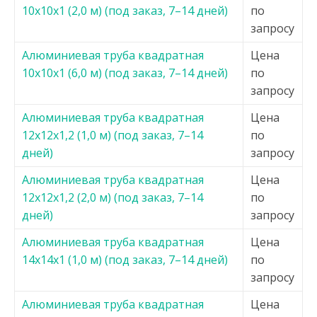
10х10х1 (2,0 м) (под заказ, 7–14 дней)
по
запросу
Алюминиевая труба квадратная
Цена
10х10х1 (6,0 м) (под заказ, 7–14 дней)
по
запросу
Алюминиевая труба квадратная
Цена
12х12х1,2 (1,0 м) (под заказ, 7–14
по
дней)
запросу
Алюминиевая труба квадратная
Цена
12х12х1,2 (2,0 м) (под заказ, 7–14
по
дней)
запросу
Алюминиевая труба квадратная
Цена
14х14х1 (1,0 м) (под заказ, 7–14 дней)
по
запросу
Алюминиевая труба квадратная
Цена