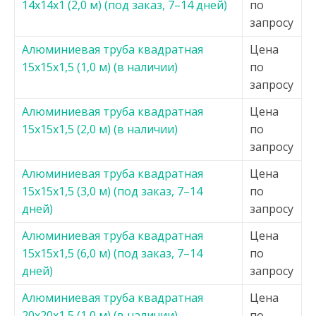
14х14х1 (2,0 м) (под заказ, 7–14 дней)
по
запросу
Алюминиевая труба квадратная
Цена
15х15х1,5 (1,0 м) (в наличии)
по
запросу
Алюминиевая труба квадратная
Цена
15х15х1,5 (2,0 м) (в наличии)
по
запросу
Алюминиевая труба квадратная
Цена
15х15х1,5 (3,0 м) (под заказ, 7–14
по
дней)
запросу
Алюминиевая труба квадратная
Цена
15х15х1,5 (6,0 м) (под заказ, 7–14
по
дней)
запросу
Алюминиевая труба квадратная
Цена
20х20х1,5 (1,0 м) (в наличии)
по