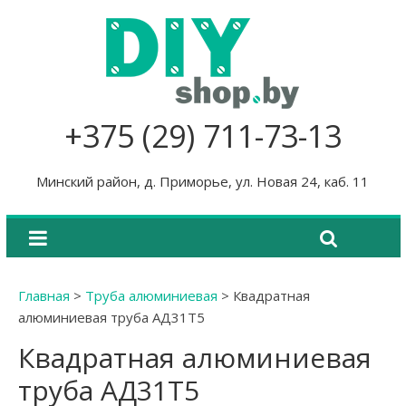
+375 (29) 711-73-13
Минский район, д. Приморье, ул. Новая 24, каб. 11
Главная
>
Труба алюминиевая
>
Квадратная
алюминиевая труба АД31Т5
Квадратная алюминиевая
труба АД31Т5