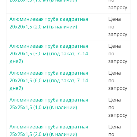
запросу
Алюминиевая труба квадратная
Цена
20х20х1,5 (2,0 м) (в наличии)
по
запросу
Алюминиевая труба квадратная
Цена
20х20х1,5 (3,0 м) (под заказ, 7–14
по
дней)
запросу
Алюминиевая труба квадратная
Цена
20х20х1,5 (6,0 м) (под заказ, 7–14
по
дней)
запросу
Алюминиевая труба квадратная
Цена
25х25х1,5 (1,0 м) (в наличии)
по
запросу
Алюминиевая труба квадратная
Цена
25х25х1,5 (2,0 м) (в наличии)
по