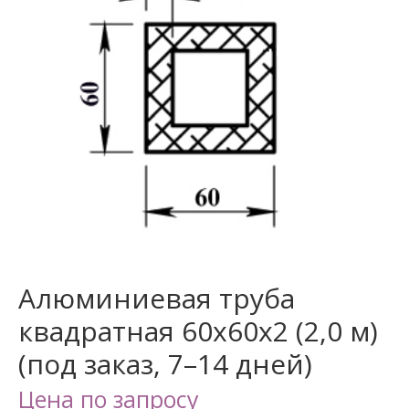
Алюминиевая труба
квадратная 60х60х2 (2,0 м)
(под заказ, 7–14 дней)
Цена по запросу