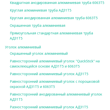
Квадратная анодированная алюминиевая труба 6063Т5
Круглая алюминиевая труба АД31Т5
Круглая анодированная алюминиевая труба 6063Т5
Окрашенная труба алюминиевая
Прямоугольная стандартная алюминиевая труба
АД31Т5
Уголок алюминиевый
Окрашенный уголок алюминиевый
Равносторонний алюминиевый уголок "QuickStick" на
самоклеющейся основе АД31Т5 и 6063Т5
Равносторонний алюминиевый уголок АД31Т5
Равносторонний алюминиевый уголок с порошковой
окраской АД31Т5 и 6063Т5
Равносторонний анодированный алюминиевый уголок
АД31Т5
Разносторонний алюминиевый уголок АД31Т5