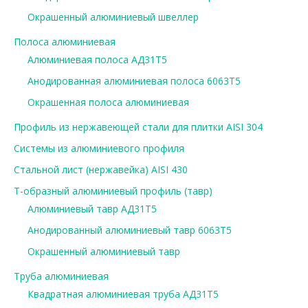
Окрашенный алюминиевый швеллер
Полоса алюминиевая
Алюминиевая полоса АД31Т5
Анодированная алюминиевая полоса 6063Т5
Окрашенная полоса алюминиевая
Профиль из нержавеющей стали для плитки AISI 304
Системы из алюминиевого профиля
Стальной лист (нержавейка) AISI 430
Т-образный алюминиевый профиль (тавр)
Алюминиевый тавр АД31Т5
Анодированный алюминиевый тавр 6063Т5
Окрашенный алюминиевый тавр
Труба алюминиевая
Квадратная алюминиевая труба АД31Т5