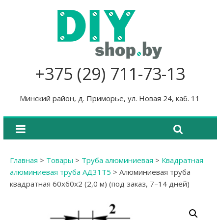
+375 (29) 711-73-13
Минский район, д. Приморье, ул. Новая 24, каб. 11
Главная
>
Товары
>
Труба алюминиевая
>
Квадратная
алюминиевая труба АД31Т5
>
Алюминиевая труба
квадратная 60х60х2 (2,0 м) (под заказ, 7–14 дней)