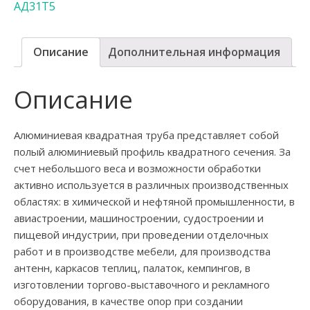
АД31Т5
Описание
Дополнительная информация
Описание
Алюминиевая квадратная труба представляет собой
полый алюминиевый профиль квадратного сечения. За
счет небольшого веса и возможности обработки
активно используется в различных производственных
областях: в химической и нефтяной промышленности, в
авиастроении, машиностроении, судостроении и
пищевой индустрии, при проведении отделочных
работ и в производстве мебели, для производства
антенн, каркасов теплиц, палаток, кемпингов, в
изготовлении торгово-выставочного и рекламного
оборудования, в качестве опор при создании