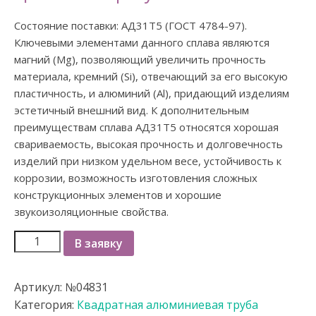
Состояние поставки: АД31Т5 (ГОСТ 4784-97).
Ключевыми элементами данного сплава являются
магний (Mg), позволяющий увеличить прочность
материала, кремний (Si), отвечающий за его высокую
пластичность, и алюминий (Al), придающий изделиям
эстетичный внешний вид. К дополнительным
преимуществам сплава АД31Т5 относятся хорошая
свариваемость, высокая прочность и долговечность
изделий при низком удельном весе, устойчивость к
коррозии, возможность изготовления сложных
конструкционных элементов и хорошие
звукоизоляционные свойства.
В заявку
Артикул:
№04831
Категория:
Квадратная алюминиевая труба