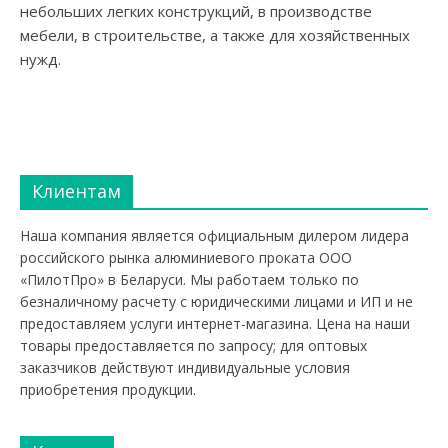
небольших легких конструкций, в производстве
мебели, в строительстве, а также для хозяйственных
нужд.
Клиентам
Наша компания является официальным дилером лидера
российского рынка алюминиевого проката ООО
«ПилотПро» в Беларуси. Мы работаем только по
безналичному расчету с юридическими лицами и ИП и не
предоставляем услуги интернет-магазина. Цена на наши
товары предоставляется по запросу; для оптовых
заказчиков действуют индивидуальные условия
приобретения продукции.