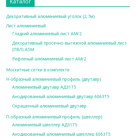
Каталог
Декоративный алюминиевый уголок (2,7м)
Лист алюминиевый
Гладкий алюминиевый лист АМг2
Декоративный просечно-вытяжной алюминиевый лист
(ПВЛ) А5М
Рифленый алюминиевый лист АМг2
Москитные сетки в комплекте
Н-образный алюминиевый профиль (двутавр)
Алюминиевый двутавр АД31Т5
Анодированный алюминиевый двутавр 6063Т5
Окрашенный алюминиевый двутавр
П-образный алюминиевый профиль (швеллер)
Алюминиевый швеллер АД31Т5
Анодированный алюминиевый швеллер 6063Т5