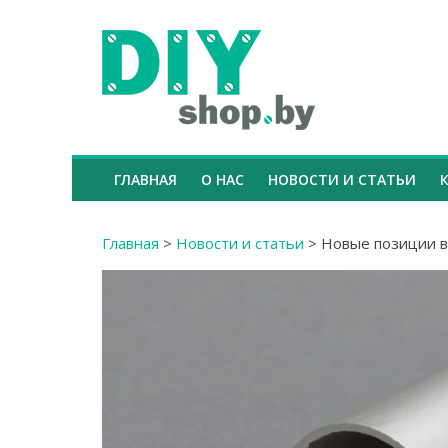
ГЛАВНАЯ
О НАС
НОВОСТИ И СТАТЬИ
Главная
>
Новости и статьи
>
Новые позиции в