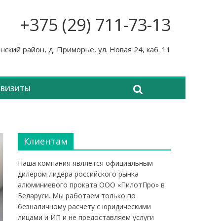
+375 (29) 711-73-13
нский район, д. Приморье, ул. Новая 24, каб. 11
КВИЗИТЫ
Клиентам
Наша компания является официальным
дилером лидера российского рынка
алюминиевого проката ООО «ПилотПро» в
Беларуси. Мы работаем только по
безналичному расчету с юридическими
лицами и ИП и не предоставляем услуги