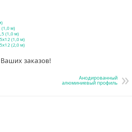
м)
(1,0 м)
5 (1,0 м)
х12 (1,0 м)
х12 (2,0 м)
Ваших заказов!
Анодированный
алюминиевый профиль