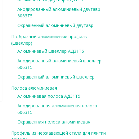
Анодированный алюминиевый двутавр
6063Т5
Окрашенный алюминиевый двутавр
П-образный алюминиевый профиль
(швеллер)
Алюминиевый швеллер АД31Т5
Анодированный алюминиевый швеллер
6063Т5
Окрашенный алюминиевый швеллер
Полоса алюминиевая
Алюминиевая полоса АД31Т5
Анодированная алюминиевая полоса
6063Т5
Окрашенная полоса алюминиевая
Профиль из нержавеющей стали для плитки