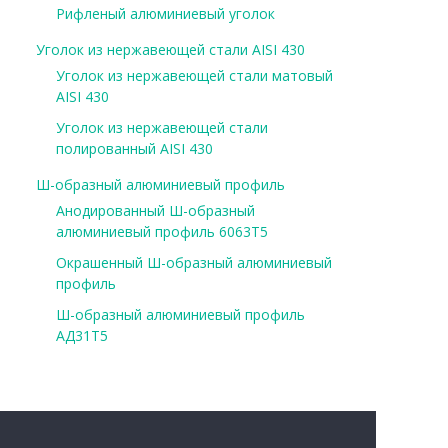
Рифленый алюминиевый уголок
Уголок из нержавеющей стали AISI 430
Уголок из нержавеющей стали матовый
AISI 430
Уголок из нержавеющей стали
полированный AISI 430
Ш-образный алюминиевый профиль
Анодированный Ш-образный
алюминиевый профиль 6063Т5
Окрашенный Ш-образный алюминиевый
профиль
Ш-образный алюминиевый профиль
АД31Т5