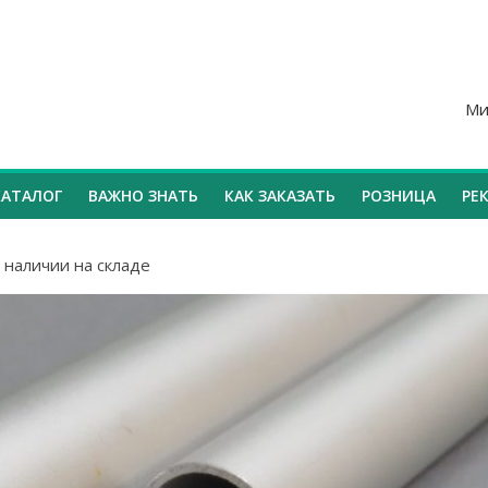
Ми
КАТАЛОГ
ВАЖНО ЗНАТЬ
КАК ЗАКАЗАТЬ
РОЗНИЦА
РЕ
 наличии на складе