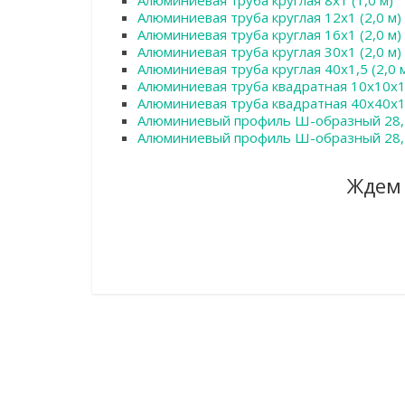
Алюминиевая труба круглая 8х1 (1,0 м)
Алюминиевая труба круглая 12х1 (2,0 м)
Алюминиевая труба круглая 16х1 (2,0 м)
Алюминиевая труба круглая 30х1 (2,0 м)
Алюминиевая труба круглая 40х1,5 (2,0 
Алюминиевая труба квадратная 10х10х1 
Алюминиевая труба квадратная 40х40х1,
Алюминиевый профиль Ш-образный 28,5
Алюминиевый профиль Ш-образный 28,5
Ждем 