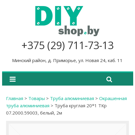
+375 (29) 711-73-13
Минский район, д. Приморье, ул. Новая 24, каб. 11
Главная
>
Товары
>
Труба алюминиевая
>
Окрашенная
труба алюминиевая
>
Труба круглая 20*1 ТКр
07.2000.59003, белый, 2м