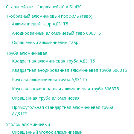
Стальной лист (нержавейка) AISI 430
Т-образный алюминиевый профиль (тавр)
Алюминиевый тавр АД31Т5
Анодированный алюминиевый тавр 6063Т5
Окрашенный алюминиевый тавр
Труба алюминиевая
Квадратная алюминиевая труба АД31Т5
Квадратная анодированная алюминиевая труба 6063Т5
Круглая алюминиевая труба АД31Т5
Круглая анодированная алюминиевая труба 6063Т5
Окрашенная труба алюминиевая
Прямоугольная стандартная алюминиевая труба
АД31Т5
Уголок алюминиевый
Окрашенный уголок алюминиевый