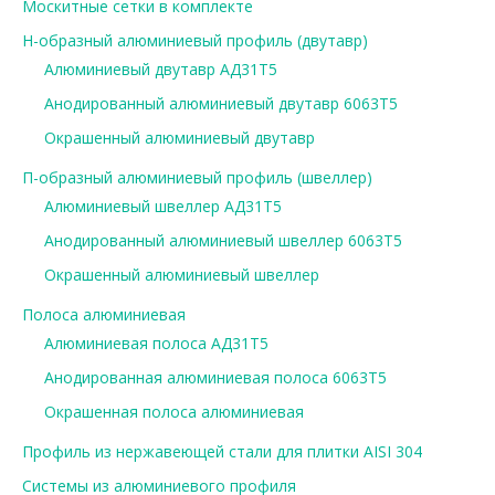
Москитные сетки в комплекте
Н-образный алюминиевый профиль (двутавр)
Алюминиевый двутавр АД31Т5
Анодированный алюминиевый двутавр 6063Т5
Окрашенный алюминиевый двутавр
П-образный алюминиевый профиль (швеллер)
Алюминиевый швеллер АД31Т5
Анодированный алюминиевый швеллер 6063Т5
Окрашенный алюминиевый швеллер
Полоса алюминиевая
Алюминиевая полоса АД31Т5
Анодированная алюминиевая полоса 6063Т5
Окрашенная полоса алюминиевая
Профиль из нержавеющей стали для плитки AISI 304
Системы из алюминиевого профиля