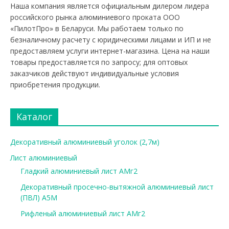
Наша компания является официальным дилером лидера
российского рынка алюминиевого проката ООО
«ПилотПро» в Беларуси. Мы работаем только по
безналичному расчету с юридическими лицами и ИП и не
предоставляем услуги интернет-магазина. Цена на наши
товары предоставляется по запросу; для оптовых
заказчиков действуют индивидуальные условия
приобретения продукции.
Каталог
Декоративный алюминиевый уголок (2,7м)
Лист алюминиевый
Гладкий алюминиевый лист АМг2
Декоративный просечно-вытяжной алюминиевый лист
(ПВЛ) А5М
Рифленый алюминиевый лист АМг2