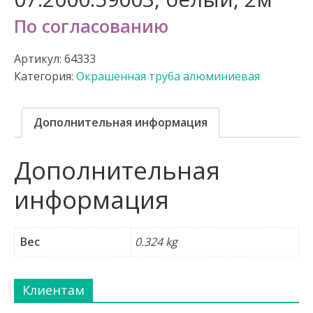
По согласованию
Артикул:
64333
Категория:
Окрашенная труба алюминиевая
Дополнительная информация
Дополнительная
информация
Вес
0.324 kg
Клиентам