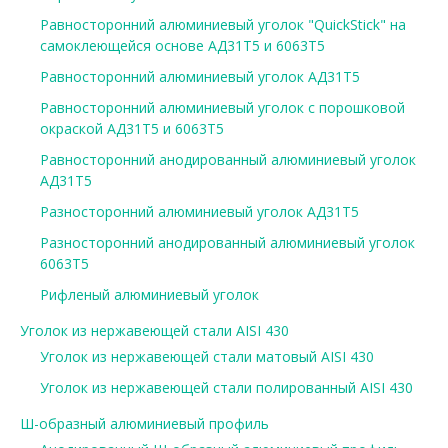
Равносторонний алюминиевый уголок "QuickStick" на
самоклеющейся основе АД31Т5 и 6063Т5
Равносторонний алюминиевый уголок АД31Т5
Равносторонний алюминиевый уголок с порошковой
окраской АД31Т5 и 6063Т5
Равносторонний анодированный алюминиевый уголок
АД31Т5
Разносторонний алюминиевый уголок АД31Т5
Разносторонний анодированный алюминиевый уголок
6063Т5
Рифленый алюминиевый уголок
Уголок из нержавеющей стали AISI 430
Уголок из нержавеющей стали матовый AISI 430
Уголок из нержавеющей стали полированный AISI 430
Ш-образный алюминиевый профиль