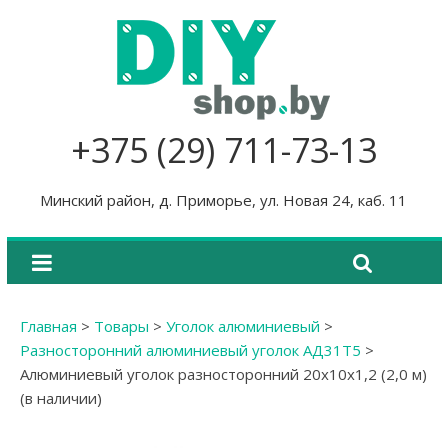
+375 (29) 711-73-13
Минский район, д. Приморье, ул. Новая 24, каб. 11
Главная
>
Товары
>
Уголок алюминиевый
>
Разносторонний алюминиевый уголок АД31Т5
>
Алюминиевый уголок разносторонний 20х10х1,2 (2,0 м)
(в наличии)