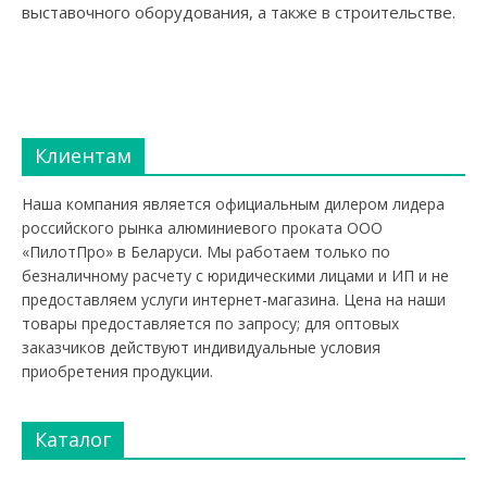
выставочного оборудования, а также в строительстве.
Клиентам
Наша компания является официальным дилером лидера
российского рынка алюминиевого проката ООО
«ПилотПро» в Беларуси. Мы работаем только по
безналичному расчету с юридическими лицами и ИП и не
предоставляем услуги интернет-магазина. Цена на наши
товары предоставляется по запросу; для оптовых
заказчиков действуют индивидуальные условия
приобретения продукции.
Каталог