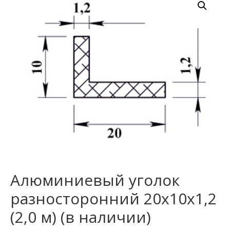
Алюминиевый уголок
разносторонний 20х10х1,2
(2,0 м) (в наличии)