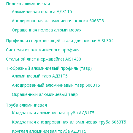
Полоса алюминиевая
Алюминиевая полоса АД31Т5
Анодированная алюминиевая полоса 6063Т5
Окрашенная полоса алюминиевая
Профиль из нержавеющей стали для плитки AISI 304
Системы из алюминиевого профиля
Стальной лист (нержавейка) AISI 430
Т-образный алюминиевый профиль (тавр)
Алюминиевый тавр АД31Т5
Анодированный алюминиевый тавр 6063Т5
Окрашенный алюминиевый тавр
Труба алюминиевая
Квадратная алюминиевая труба АД31Т5
Квадратная анодированная алюминиевая труба 6063Т5
Круглая алюминиевая труба АД31Т5