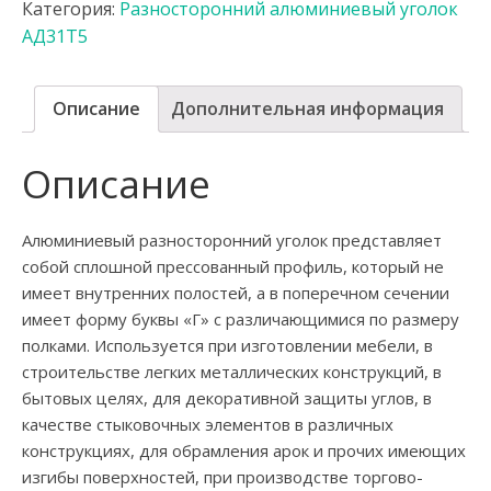
Категория:
Разносторонний алюминиевый уголок
АД31Т5
Описание
Дополнительная информация
Описание
Алюминиевый разносторонний уголок представляет
собой сплошной прессованный профиль, который не
имеет внутренних полостей, а в поперечном сечении
имеет форму буквы «Г» с различающимися по размеру
полками. Используется при изготовлении мебели, в
строительстве легких металлических конструкций, в
бытовых целях, для декоративной защиты углов, в
качестве стыковочных элементов в различных
конструкциях, для обрамления арок и прочих имеющих
изгибы поверхностей, при производстве торгово-