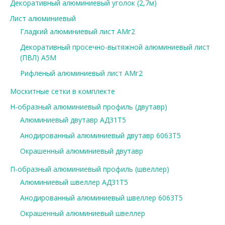
Декоративный алюминиевый уголок (2,7м)
Лист алюминиевый
Гладкий алюминиевый лист АМг2
Декоративный просечно-вытяжной алюминиевый лист
(ПВЛ) А5М
Рифленый алюминиевый лист АМг2
Москитные сетки в комплекте
Н-образный алюминиевый профиль (двутавр)
Алюминиевый двутавр АД31Т5
Анодированный алюминиевый двутавр 6063Т5
Окрашенный алюминиевый двутавр
П-образный алюминиевый профиль (швеллер)
Алюминиевый швеллер АД31Т5
Анодированный алюминиевый швеллер 6063Т5
Окрашенный алюминиевый швеллер