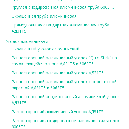
Круглая анодированная алюминиевая труба 6063Т5
Окрашенная труба алюминиевая
Прямоугольная стандартная алюминиевая труба
АД31Т5
Уголок алюминиевый
Окрашенный уголок алюминиевый
Равносторонний алюминиевый уголок "QuickStick" на
самоклеющейся основе АД31Т5 и 6063Т5
Равносторонний алюминиевый уголок АД31Т5
Равносторонний алюминиевый уголок с порошковой
окраской АД31Т5 и 6063Т5
Равносторонний анодированный алюминиевый уголок
АД31Т5
Разносторонний алюминиевый уголок АД31Т5
Разносторонний анодированный алюминиевый уголок
6063Т5