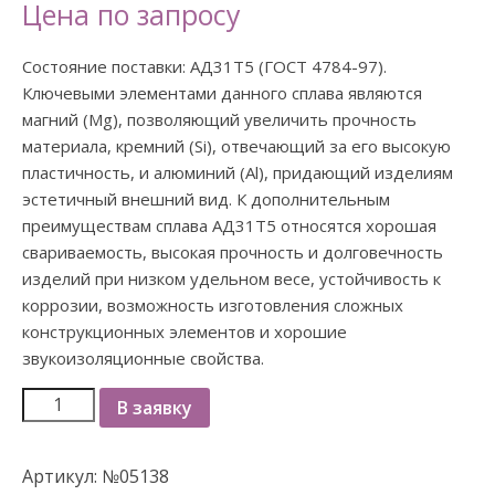
Цена по запросу
Состояние поставки: АД31Т5 (ГОСТ 4784-97).
Ключевыми элементами данного сплава являются
магний (Mg), позволяющий увеличить прочность
материала, кремний (Si), отвечающий за его высокую
пластичность, и алюминий (Al), придающий изделиям
эстетичный внешний вид. К дополнительным
преимуществам сплава АД31Т5 относятся хорошая
свариваемость, высокая прочность и долговечность
изделий при низком удельном весе, устойчивость к
коррозии, возможность изготовления сложных
конструкционных элементов и хорошие
звукоизоляционные свойства.
В заявку
Артикул:
№05138