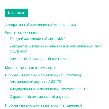
Каталог
Декоративный алюминиевый уголок (2,7м)
Лист алюминиевый
Гладкий алюминиевый лист АМг2
Декоративный просечно-вытяжной алюминиевый лист
(ПВЛ) А5М
Рифленый алюминиевый лист АМг2
Москитные сетки в комплекте
Н-образный алюминиевый профиль (двутавр)
Алюминиевый двутавр АД31Т5
Анодированный алюминиевый двутавр 6063Т5
Окрашенный алюминиевый двутавр
П-образный алюминиевый профиль (швеллер)