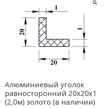
Алюминиевый уголок
равносторонний 20х20х1
(2,0м) золото (в наличии)