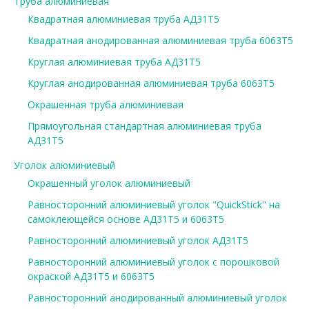
Труба алюминиевая
Квадратная алюминиевая труба АД31Т5
Квадратная анодированная алюминиевая труба 6063Т5
Круглая алюминиевая труба АД31Т5
Круглая анодированная алюминиевая труба 6063Т5
Окрашенная труба алюминиевая
Прямоугольная стандартная алюминиевая труба
АД31Т5
Уголок алюминиевый
Окрашенный уголок алюминиевый
Равносторонний алюминиевый уголок "QuickStick" на
самоклеющейся основе АД31Т5 и 6063Т5
Равносторонний алюминиевый уголок АД31Т5
Равносторонний алюминиевый уголок с порошковой
окраской АД31Т5 и 6063Т5
Равносторонний анодированный алюминиевый уголок