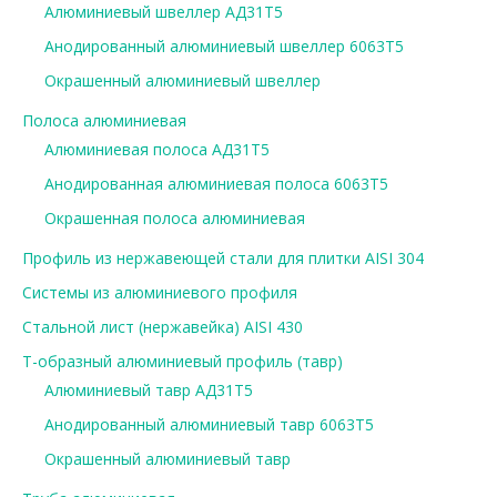
Алюминиевый швеллер АД31Т5
Анодированный алюминиевый швеллер 6063Т5
Окрашенный алюминиевый швеллер
Полоса алюминиевая
Алюминиевая полоса АД31Т5
Анодированная алюминиевая полоса 6063Т5
Окрашенная полоса алюминиевая
Профиль из нержавеющей стали для плитки AISI 304
Системы из алюминиевого профиля
Стальной лист (нержавейка) AISI 430
Т-образный алюминиевый профиль (тавр)
Алюминиевый тавр АД31Т5
Анодированный алюминиевый тавр 6063Т5
Окрашенный алюминиевый тавр