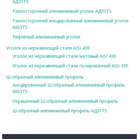
АД31Т5
Разносторонний алюминиевый уголок АД31Т5
Разносторонний анодированный алюминиевый уголок
6063Т5
Рифленый алюминиевый уголок
Уголок из нержавеющей стали AISI 430
Уголок из нержавеющей стали матовый AISI 430
Уголок из нержавеющей стали полированный AISI 430
Ш-образный алюминиевый профиль
Анодированный Ш-образный алюминиевый профиль
6063Т5
Окрашенный Ш-образный алюминиевый профиль
Ш-образный алюминиевый профиль АД31Т5