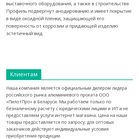
выставочного оборудования, а также в строительстве.
Профиль подвергнут анодированию и имеет покрытие
в виде оксидной пленки, защищающей его
поверхность от коррозии и придающей изделию
эстетичный вид.
Клиентам
Наша компания является официальным дилером лидера
российского рынка алюминиевого проката ООО
«ПилотПро» в Беларуси. Мы работаем только по
безналичному расчету с юридическими лицами и ИП и не
предоставляем услуги интернет-магазина. Цена на наши
товары предоставляется по запросу; для оптовых
заказчиков действуют индивидуальные условия
приобретения продукции.