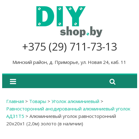
+375 (29) 711-73-13
Минский район, д. Приморье, ул. Новая 24, каб. 11
Главная
>
Товары
>
Уголок алюминиевый
>
Равносторонний анодированный алюминиевый уголок
АД31Т5
>
Алюминиевый уголок равносторонний
20х20х1 (2,0м) золото (в наличии)