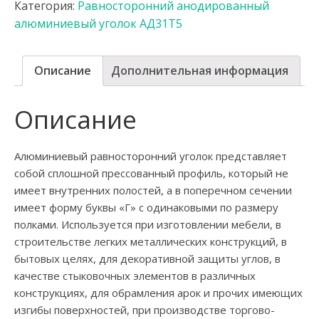
Категория:
Равносторонний анодированный
алюминиевый уголок АД31Т5
Описание
Дополнительная информация
Описание
Алюминиевый равносторонний уголок представляет
собой сплошной прессованный профиль, который не
имеет внутренних полостей, а в поперечном сечении
имеет форму буквы «Г» с одинаковыми по размеру
полками. Используется при изготовлении мебели, в
строительстве легких металлических конструкций, в
бытовых целях, для декоративной защиты углов, в
качестве стыковочных элементов в различных
конструкциях, для обрамления арок и прочих имеющих
изгибы поверхностей, при производстве торгово-