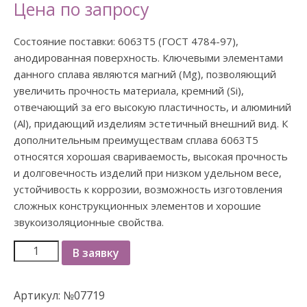
Цена по запросу
Состояние поставки: 6063Т5 (ГОСТ 4784-97),
анодированная поверхность. Ключевыми элементами
данного сплава являются магний (Mg), позволяющий
увеличить прочность материала, кремний (Si),
отвечающий за его высокую пластичность, и алюминий
(Al), придающий изделиям эстетичный внешний вид. К
дополнительным преимуществам сплава 6063Т5
относятся хорошая свариваемость, высокая прочность
и долговечность изделий при низком удельном весе,
устойчивость к коррозии, возможность изготовления
сложных конструкционных элементов и хорошие
звукоизоляционные свойства.
В заявку
Артикул:
№07719