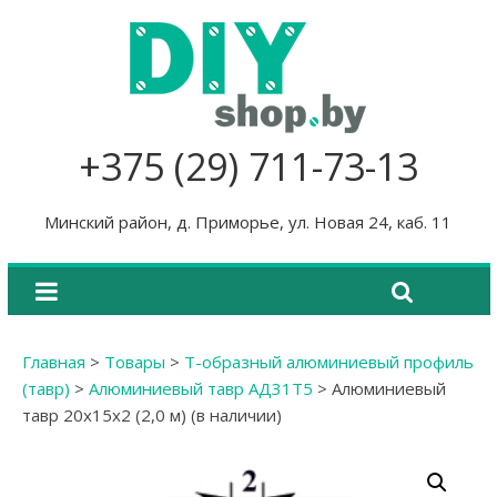
+375 (29) 711-73-13
Минский район, д. Приморье, ул. Новая 24, каб. 11
Главная
>
Товары
>
Т-образный алюминиевый профиль
(тавр)
>
Алюминиевый тавр АД31Т5
>
Алюминиевый
тавр 20х15х2 (2,0 м) (в наличии)