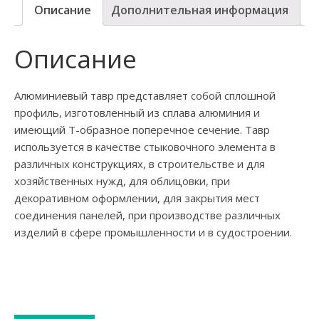
Описание
Дополнительная информация
Описание
Алюминиевый тавр представляет собой сплошной
профиль, изготовленный из сплава алюминия и
имеющий Т-образное поперечное сечение. Тавр
используется в качестве стыковочного элемента в
различных конструкциях, в строительстве и для
хозяйственных нужд, для облицовки, при
декоративном оформлении, для закрытия мест
соединения панелей, при производстве различных
изделий в сфере промышленности и в судостроении.