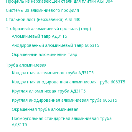
Профиль из нержавеющей стали для плитки AISI 304
Системы из алюминиевого профиля
Стальной лист (нержавейка) AISI 430
Т-образный алюминиевый профиль (тавр)
Алюминиевый тавр АД31Т5
Анодированный алюминиевый тавр 6063Т5
Окрашенный алюминиевый тавр
Труба алюминиевая
Квадратная алюминиевая труба АД31Т5
Квадратная анодированная алюминиевая труба 6063Т5
Круглая алюминиевая труба АД31Т5
Круглая анодированная алюминиевая труба 6063Т5
Окрашенная труба алюминиевая
Прямоугольная стандартная алюминиевая труба
АД31Т5