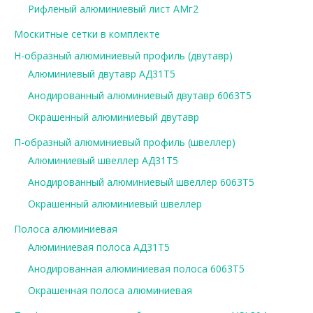
Рифленый алюминиевый лист АМг2
Москитные сетки в комплекте
Н-образный алюминиевый профиль (двутавр)
Алюминиевый двутавр АД31Т5
Анодированный алюминиевый двутавр 6063Т5
Окрашенный алюминиевый двутавр
П-образный алюминиевый профиль (швеллер)
Алюминиевый швеллер АД31Т5
Анодированный алюминиевый швеллер 6063Т5
Окрашенный алюминиевый швеллер
Полоса алюминиевая
Алюминиевая полоса АД31Т5
Анодированная алюминиевая полоса 6063Т5
Окрашенная полоса алюминиевая