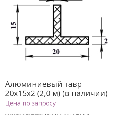
Алюминиевый тавр
20х15х2 (2,0 м) (в наличии)
Цена по запросу