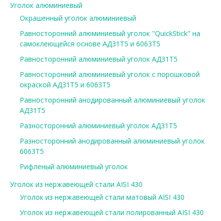
Уголок алюминиевый
Окрашенный уголок алюминиевый
Равносторонний алюминиевый уголок "QuickStick" на
самоклеющейся основе АД31Т5 и 6063Т5
Равносторонний алюминиевый уголок АД31Т5
Равносторонний алюминиевый уголок с порошковой
окраской АД31Т5 и 6063Т5
Равносторонний анодированный алюминиевый уголок
АД31Т5
Разносторонний алюминиевый уголок АД31Т5
Разносторонний анодированный алюминиевый уголок
6063Т5
Рифленый алюминиевый уголок
Уголок из нержавеющей стали AISI 430
Уголок из нержавеющей стали матовый AISI 430
Уголок из нержавеющей стали полированный AISI 430