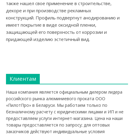
также нашел свое применение в строительстве,
декоре и при производстве рекламных
конструкций. Профиль подвергнут анодированию и
имеет покрытие в виде оксидной пленки,
защищающей его поверхность от коррозии и
придающей изделию эстетичный вид.
Клиентам
Наша компания является официальным дилером лидера
российского рынка алюминиевого проката ООО
«ПилотПро» в Беларуси. Мы работаем только по
безналичному расчету с юридическими лицами и ИП и не
предоставляем услуги интернет-магазина. Цена на наши
товары предоставляется по запросу; для оптовых
заказчиков действуют индивидуальные условия