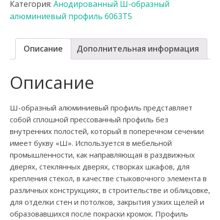
Категория:
Анодированный Ш-образный
алюминиевый профиль 6063Т5
Описание
Дополнительная информация
Описание
Ш-образный алюминиевый профиль представляет
собой сплошной прессованный профиль без
внутренних полостей, который в поперечном сечении
имеет букву «Ш». Используется в мебельной
промышленности, как направляющая в раздвижных
дверях, стеклянных дверях, створках шкафов, для
крепления стекол, в качестве стыковочного элемента в
различных конструкциях, в строительстве и облицовке,
для отделки стен и потолков, закрытия узких щелей и
образовавшихся после покраски кромок. Профиль