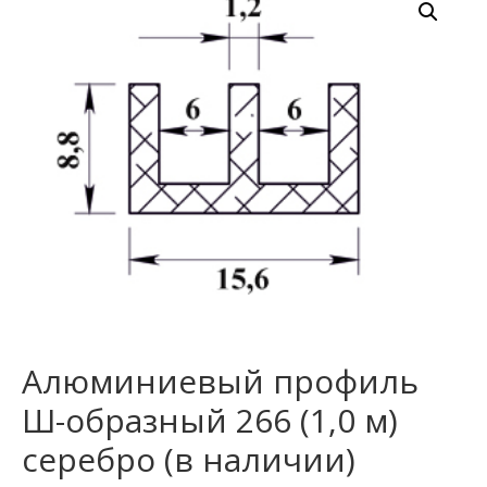
Алюминиевый профиль
Ш-образный 266 (1,0 м)
серебро (в наличии)