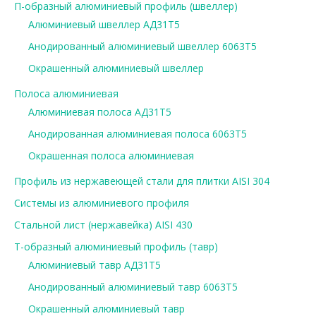
П-образный алюминиевый профиль (швеллер)
Алюминиевый швеллер АД31Т5
Анодированный алюминиевый швеллер 6063Т5
Окрашенный алюминиевый швеллер
Полоса алюминиевая
Алюминиевая полоса АД31Т5
Анодированная алюминиевая полоса 6063Т5
Окрашенная полоса алюминиевая
Профиль из нержавеющей стали для плитки AISI 304
Системы из алюминиевого профиля
Стальной лист (нержавейка) AISI 430
Т-образный алюминиевый профиль (тавр)
Алюминиевый тавр АД31Т5
Анодированный алюминиевый тавр 6063Т5
Окрашенный алюминиевый тавр