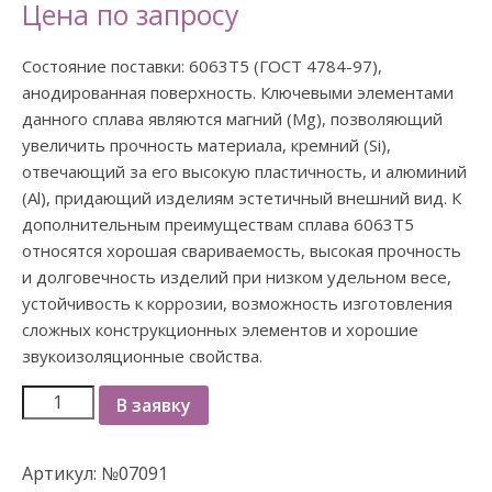
Цена по запросу
Состояние поставки: 6063Т5 (ГОСТ 4784-97),
анодированная поверхность. Ключевыми элементами
данного сплава являются магний (Mg), позволяющий
увеличить прочность материала, кремний (Si),
отвечающий за его высокую пластичность, и алюминий
(Al), придающий изделиям эстетичный внешний вид. К
дополнительным преимуществам сплава 6063Т5
относятся хорошая свариваемость, высокая прочность
и долговечность изделий при низком удельном весе,
устойчивость к коррозии, возможность изготовления
сложных конструкционных элементов и хорошие
звукоизоляционные свойства.
В заявку
Артикул:
№07091