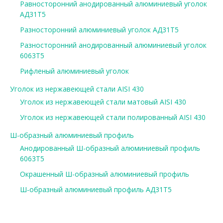
Равносторонний анодированный алюминиевый уголок
АД31Т5
Разносторонний алюминиевый уголок АД31Т5
Разносторонний анодированный алюминиевый уголок
6063Т5
Рифленый алюминиевый уголок
Уголок из нержавеющей стали AISI 430
Уголок из нержавеющей стали матовый AISI 430
Уголок из нержавеющей стали полированный AISI 430
Ш-образный алюминиевый профиль
Анодированный Ш-образный алюминиевый профиль
6063Т5
Окрашенный Ш-образный алюминиевый профиль
Ш-образный алюминиевый профиль АД31Т5