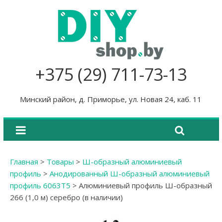
+375 (29) 711-73-13
Минский район, д. Приморье, ул. Новая 24, каб. 11
Главная
>
Товары
>
Ш-образный алюминиевый
профиль
>
Анодированный Ш-образный алюминиевый
профиль 6063Т5
>
Алюминиевый профиль Ш-образный
266 (1,0 м) серебро (в наличии)