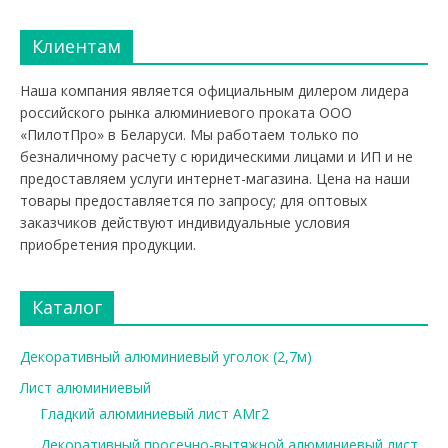
Клиентам
Наша компания является официальным дилером лидера
российского рынка алюминиевого проката ООО
«ПилотПро» в Беларуси. Мы работаем только по
безналичному расчету с юридическими лицами и ИП и не
предоставляем услуги интернет-магазина. Цена на наши
товары предоставляется по запросу; для оптовых
заказчиков действуют индивидуальные условия
приобретения продукции.
Каталог
Декоративный алюминиевый уголок (2,7м)
Лист алюминиевый
Гладкий алюминиевый лист АМг2
Декоративный просечно-вытяжной алюминиевый лист