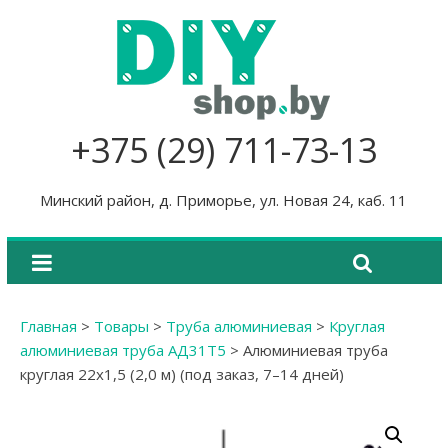
+375 (29) 711-73-13
Минский район, д. Приморье, ул. Новая 24, каб. 11
Главная
>
Товары
>
Труба алюминиевая
>
Круглая
алюминиевая труба АД31Т5
>
Алюминиевая труба
круглая 22х1,5 (2,0 м) (под заказ, 7–14 дней)