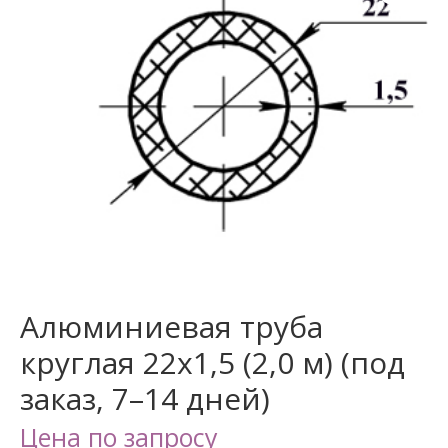
Алюминиевая труба
круглая 22х1,5 (2,0 м) (под
заказ, 7–14 дней)
Цена по запросу