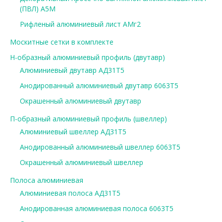
(ПВЛ) А5М
Рифленый алюминиевый лист АМг2
Москитные сетки в комплекте
Н-образный алюминиевый профиль (двутавр)
Алюминиевый двутавр АД31Т5
Анодированный алюминиевый двутавр 6063Т5
Окрашенный алюминиевый двутавр
П-образный алюминиевый профиль (швеллер)
Алюминиевый швеллер АД31Т5
Анодированный алюминиевый швеллер 6063Т5
Окрашенный алюминиевый швеллер
Полоса алюминиевая
Алюминиевая полоса АД31Т5
Анодированная алюминиевая полоса 6063Т5