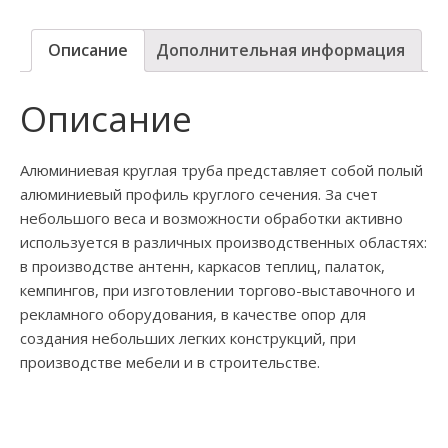
Описание
Дополнительная информация
Описание
Алюминиевая круглая труба представляет собой полый
алюминиевый профиль круглого сечения. За счет
небольшого веса и возможности обработки активно
используется в различных производственных областях:
в производстве антенн, каркасов теплиц, палаток,
кемпингов, при изготовлении торгово-выставочного и
рекламного оборудования, в качестве опор для
создания небольших легких конструкций, при
производстве мебели и в строительстве.