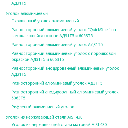
АД31Т5
Уголок алюминиевый
Окрашенный уголок алюминиевый
Равносторонний алюминиевый уголок "QuickStick" на
самоклеющейся основе АД31Т5 и 6063Т5
Равносторонний алюминиевый уголок АД31Т5
Равносторонний алюминиевый уголок с порошковой
окраской АД31Т5 и 6063Т5
Равносторонний анодированный алюминиевый уголок
АД31Т5
Разносторонний алюминиевый уголок АД31Т5
Разносторонний анодированный алюминиевый уголок
6063Т5
Рифленый алюминиевый уголок
Уголок из нержавеющей стали AISI 430
Уголок из нержавеющей стали матовый AISI 430