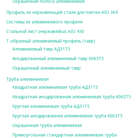
Окрашенная полоса алюминиевая
Профиль из нержавеющей стали для плитки AISI 304
Системы из алюминиевого профиля
Стальной лист (нержавейка) AISI 430
Т-образный алюминиевый профиль (тавр)
Алюминиевый тавр АД31Т5
Анодированный алюминиевый тавр 6063Т5
Окрашенный алюминиевый тавр
Труба алюминиевая
Квадратная алюминиевая труба АД31Т5
Квадратная анодированная алюминиевая труба 6063Т5
Круглая алюминиевая труба АД31Т5
Круглая анодированная алюминиевая труба 6063Т5
Окрашенная труба алюминиевая
Прямоугольная стандартная алюминиевая труба