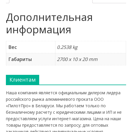
Дополнительная
информация
Вес
0.2538 kg
Габариты
2700 x 10 x 20 mm
Клиентам
Наша компания является официальным дилером лидера
российского рынка алюминиевого проката ООО
«ПилотПро» в Беларуси. Мы работаем только по
безналичному расчету с юридическими лицами и ИП и не
предоставляем услуги интернет-магазина. Цена на наши
товары предоставляется по запросу; для оптовых
заказчиков действуют индивидуальные условия