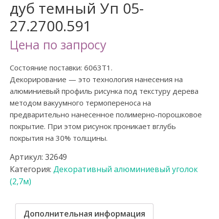
дуб темный Уп 05-
27.2700.591
Цена по запросу
Состояние поставки: 6063T1.
Декорирование — это технология нанесения на
алюминиевый профиль рисунка под текстуру дерева
методом вакуумного термопереноса на
предварительно нанесенное полимерно-порошковое
покрытие. При этом рисунок проникает вглубь
покрытия на 30% толщины.
Артикул:
32649
Категория:
Декоративный алюминиевый уголок
(2,7м)
Дополнительная информация