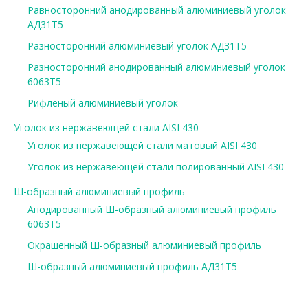
Равносторонний анодированный алюминиевый уголок
АД31Т5
Разносторонний алюминиевый уголок АД31Т5
Разносторонний анодированный алюминиевый уголок
6063Т5
Рифленый алюминиевый уголок
Уголок из нержавеющей стали AISI 430
Уголок из нержавеющей стали матовый AISI 430
Уголок из нержавеющей стали полированный AISI 430
Ш-образный алюминиевый профиль
Анодированный Ш-образный алюминиевый профиль
6063Т5
Окрашенный Ш-образный алюминиевый профиль
Ш-образный алюминиевый профиль АД31Т5