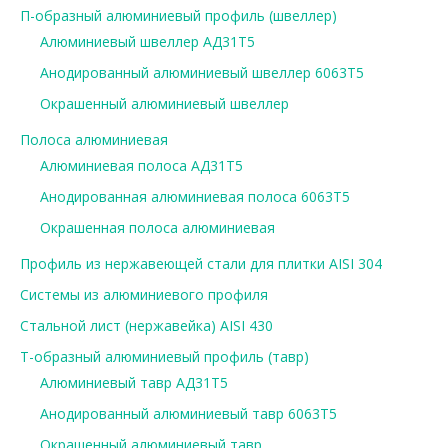
П-образный алюминиевый профиль (швеллер)
Алюминиевый швеллер АД31Т5
Анодированный алюминиевый швеллер 6063Т5
Окрашенный алюминиевый швеллер
Полоса алюминиевая
Алюминиевая полоса АД31Т5
Анодированная алюминиевая полоса 6063Т5
Окрашенная полоса алюминиевая
Профиль из нержавеющей стали для плитки AISI 304
Системы из алюминиевого профиля
Стальной лист (нержавейка) AISI 430
Т-образный алюминиевый профиль (тавр)
Алюминиевый тавр АД31Т5
Анодированный алюминиевый тавр 6063Т5
Окрашенный алюминиевый тавр