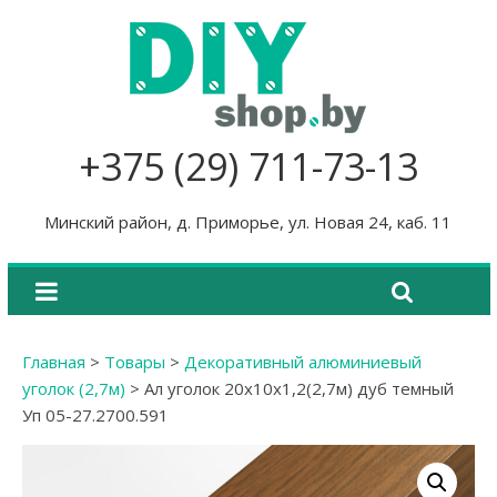
+375 (29) 711-73-13
Минский район, д. Приморье, ул. Новая 24, каб. 11
Главная
>
Товары
>
Декоративный алюминиевый
уголок (2,7м)
>
Ал уголок 20х10х1,2(2,7м) дуб темный
Уп 05-27.2700.591