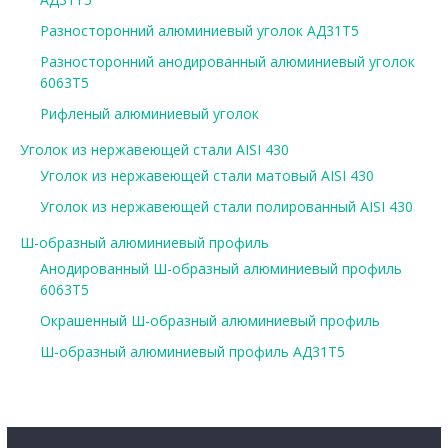
Разносторонний алюминиевый уголок АД31Т5
Разносторонний анодированный алюминиевый уголок
6063Т5
Рифленый алюминиевый уголок
Уголок из нержавеющей стали AISI 430
Уголок из нержавеющей стали матовый AISI 430
Уголок из нержавеющей стали полированный AISI 430
Ш-образный алюминиевый профиль
Анодированный Ш-образный алюминиевый профиль
6063Т5
Окрашенный Ш-образный алюминиевый профиль
Ш-образный алюминиевый профиль АД31Т5