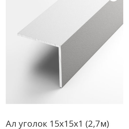
Ал уголок 15х15х1 (2,7м)