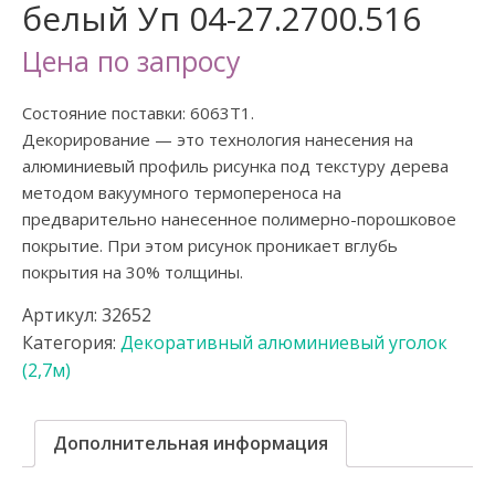
белый Уп 04-27.2700.516
Цена по запросу
Состояние поставки: 6063T1.
Декорирование — это технология нанесения на
алюминиевый профиль рисунка под текстуру дерева
методом вакуумного термопереноса на
предварительно нанесенное полимерно-порошковое
покрытие. При этом рисунок проникает вглубь
покрытия на 30% толщины.
Артикул:
32652
Категория:
Декоративный алюминиевый уголок
(2,7м)
Дополнительная информация