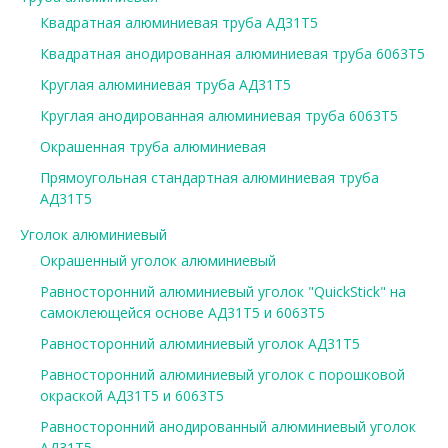
Квадратная алюминиевая труба АД31Т5
Квадратная анодированная алюминиевая труба 6063Т5
Круглая алюминиевая труба АД31Т5
Круглая анодированная алюминиевая труба 6063Т5
Окрашенная труба алюминиевая
Прямоугольная стандартная алюминиевая труба
АД31Т5
Уголок алюминиевый
Окрашенный уголок алюминиевый
Равносторонний алюминиевый уголок "QuickStick" на
самоклеющейся основе АД31Т5 и 6063Т5
Равносторонний алюминиевый уголок АД31Т5
Равносторонний алюминиевый уголок с порошковой
окраской АД31Т5 и 6063Т5
Равносторонний анодированный алюминиевый уголок
АД31Т5