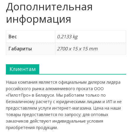
Дополнительная
информация
Вес
0.2133 kg
Габариты
2700 x 15 x 15 mm
Клиентам
Наша компания является официальным дилером лидера
российского рынка алюминиевого проката ООО
«ПилотПро» в Беларуси. Мы работаем только по
безналичному расчету с юридическими лицами и ИП и не
предоставляем услуги интернет-магазина. Цена на наши
товары предоставляется по запросу; для оптовых
заказчиков действуют индивидуальные условия
приобретения продукции.