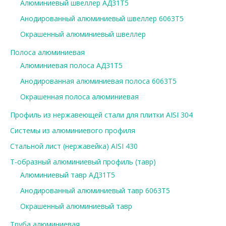
Алюминиевый швеллер АД31Т5
Анодированный алюминиевый швеллер 6063Т5
Окрашенный алюминиевый швеллер
Полоса алюминиевая
Алюминиевая полоса АД31Т5
Анодированная алюминиевая полоса 6063Т5
Окрашенная полоса алюминиевая
Профиль из нержавеющей стали для плитки AISI 304
Системы из алюминиевого профиля
Стальной лист (нержавейка) AISI 430
Т-образный алюминиевый профиль (тавр)
Алюминиевый тавр АД31Т5
Анодированный алюминиевый тавр 6063Т5
Окрашенный алюминиевый тавр
Труба алюминиевая