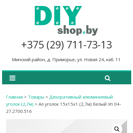
+375 (29) 711-73-13
Минский район, д. Приморье, ул. Новая 24, каб. 11
Главная
>
Товары
>
Декоративный алюминиевый
уголок (2,7м)
>
Ал уголок 15х15х1 (2,7м) белый Уп 04-
27.2700.516