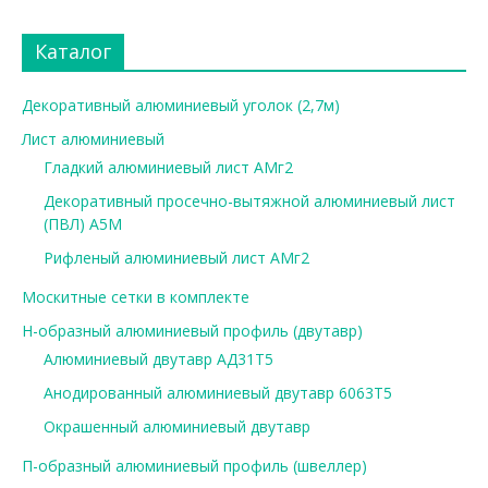
Каталог
Декоративный алюминиевый уголок (2,7м)
Лист алюминиевый
Гладкий алюминиевый лист АМг2
Декоративный просечно-вытяжной алюминиевый лист
(ПВЛ) А5М
Рифленый алюминиевый лист АМг2
Москитные сетки в комплекте
Н-образный алюминиевый профиль (двутавр)
Алюминиевый двутавр АД31Т5
Анодированный алюминиевый двутавр 6063Т5
Окрашенный алюминиевый двутавр
П-образный алюминиевый профиль (швеллер)