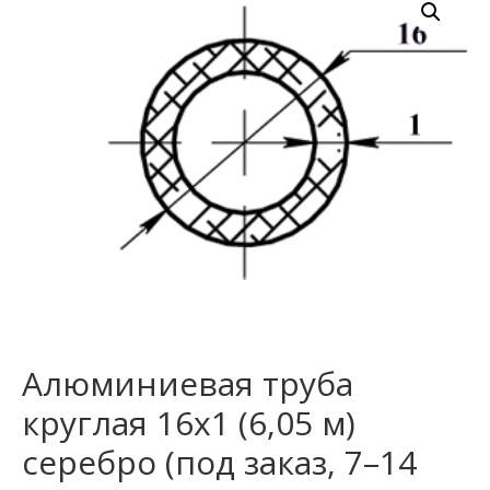
Алюминиевая труба
круглая 16х1 (6,05 м)
серебро (под заказ, 7–14