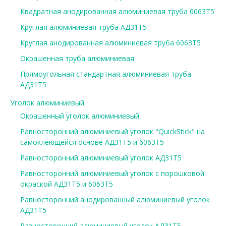
Квадратная анодированная алюминиевая труба 6063Т5
Круглая алюминиевая труба АД31Т5
Круглая анодированная алюминиевая труба 6063Т5
Окрашенная труба алюминиевая
Прямоугольная стандартная алюминиевая труба
АД31Т5
Уголок алюминиевый
Окрашенный уголок алюминиевый
Равносторонний алюминиевый уголок "QuickStick" на
самоклеющейся основе АД31Т5 и 6063Т5
Равносторонний алюминиевый уголок АД31Т5
Равносторонний алюминиевый уголок с порошковой
окраской АД31Т5 и 6063Т5
Равносторонний анодированный алюминиевый уголок
АД31Т5
Разносторонний алюминиевый уголок АД31Т5