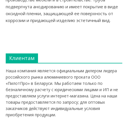
подвергнута анодированию и имеет покрытие в виде
оксидной пленки, защищающей ее поверхность от
коррозии и придающей изделию эстетичный вид.
Клиентам
Наша компания является официальным дилером лидера
российского рынка алюминиевого проката ООО
«ПилотПро» в Беларуси. Мы работаем только по
безналичному расчету с юридическими лицами и ИП и не
предоставляем услуги интернет-магазина. Цена на наши
товары предоставляется по запросу; для оптовых
заказчиков действуют индивидуальные условия
приобретения продукции.