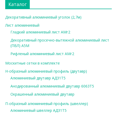
Каталог
Декоративный алюминиевый уголок (2,7м)
Лист алюминиевый
Гладкий алюминиевый лист АМг2
Декоративный просечно-вытяжной алюминиевый лист
(ПВЛ) А5М
Рифленый алюминиевый лист АМг2
Москитные сетки в комплекте
Н-образный алюминиевый профиль (двутавр)
Алюминиевый двутавр АД31Т5
Анодированный алюминиевый двутавр 6063Т5
Окрашенный алюминиевый двутавр
П-образный алюминиевый профиль (швеллер)
Алюминиевый швеллер АД31Т5