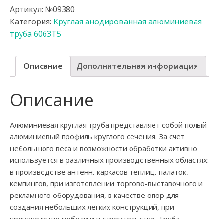
Артикул:
№09380
Категория:
Круглая анодированная алюминиевая
труба 6063Т5
Описание
Дополнительная информация
Описание
Алюминиевая круглая труба представляет собой полый
алюминиевый профиль круглого сечения. За счет
небольшого веса и возможности обработки активно
используется в различных производственных областях:
в производстве антенн, каркасов теплиц, палаток,
кемпингов, при изготовлении торгово-выставочного и
рекламного оборудования, в качестве опор для
создания небольших легких конструкций, при
производстве мебели и в строительстве. Труба