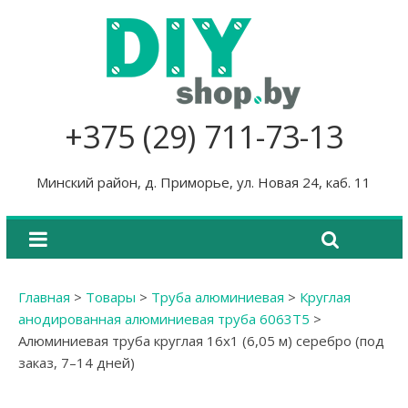
+375 (29) 711-73-13
Минский район, д. Приморье, ул. Новая 24, каб. 11
Главная
>
Товары
>
Труба алюминиевая
>
Круглая
анодированная алюминиевая труба 6063Т5
>
Алюминиевая труба круглая 16х1 (6,05 м) серебро (под
заказ, 7–14 дней)