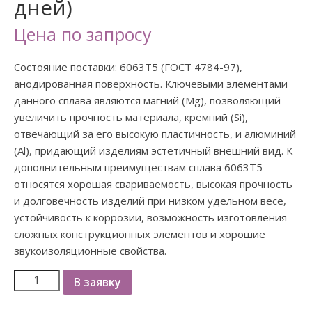
дней)
Цена по запросу
Состояние поставки: 6063Т5 (ГОСТ 4784-97),
анодированная поверхность. Ключевыми элементами
данного сплава являются магний (Mg), позволяющий
увеличить прочность материала, кремний (Si),
отвечающий за его высокую пластичность, и алюминий
(Al), придающий изделиям эстетичный внешний вид. К
дополнительным преимуществам сплава 6063Т5
относятся хорошая свариваемость, высокая прочность
и долговечность изделий при низком удельном весе,
устойчивость к коррозии, возможность изготовления
сложных конструкционных элементов и хорошие
звукоизоляционные свойства.
В заявку