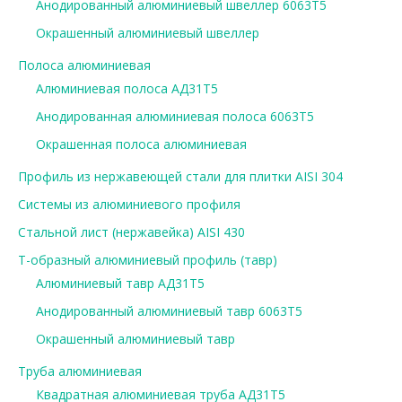
Анодированный алюминиевый швеллер 6063Т5
Окрашенный алюминиевый швеллер
Полоса алюминиевая
Алюминиевая полоса АД31Т5
Анодированная алюминиевая полоса 6063Т5
Окрашенная полоса алюминиевая
Профиль из нержавеющей стали для плитки AISI 304
Системы из алюминиевого профиля
Стальной лист (нержавейка) AISI 430
Т-образный алюминиевый профиль (тавр)
Алюминиевый тавр АД31Т5
Анодированный алюминиевый тавр 6063Т5
Окрашенный алюминиевый тавр
Труба алюминиевая
Квадратная алюминиевая труба АД31Т5