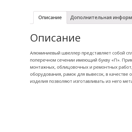
Описание
Дополнительная информ
Описание
Алюминиевый швеллер представляет собой спл
поперечном сечении имеющий букву «П». Прим
монтажных, облицовочных и ремонтных работ, 
оборудования, рамок для вывесок, в качестве 
изделия позволяют изготавливать из него ме