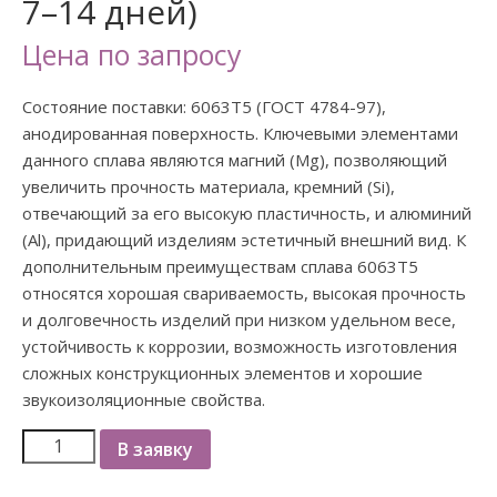
7–14 дней)
Цена по запросу
Состояние поставки: 6063Т5 (ГОСТ 4784-97),
анодированная поверхность. Ключевыми элементами
данного сплава являются магний (Mg), позволяющий
увеличить прочность материала, кремний (Si),
отвечающий за его высокую пластичность, и алюминий
(Al), придающий изделиям эстетичный внешний вид. К
дополнительным преимуществам сплава 6063Т5
относятся хорошая свариваемость, высокая прочность
и долговечность изделий при низком удельном весе,
устойчивость к коррозии, возможность изготовления
сложных конструкционных элементов и хорошие
звукоизоляционные свойства.
В заявку