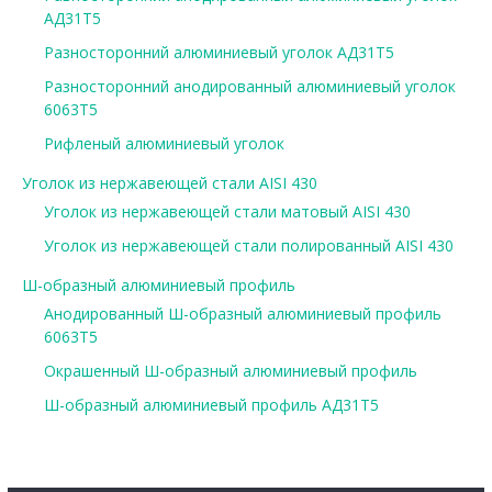
АД31Т5
Разносторонний алюминиевый уголок АД31Т5
Разносторонний анодированный алюминиевый уголок
6063Т5
Рифленый алюминиевый уголок
Уголок из нержавеющей стали AISI 430
Уголок из нержавеющей стали матовый AISI 430
Уголок из нержавеющей стали полированный AISI 430
Ш-образный алюминиевый профиль
Анодированный Ш-образный алюминиевый профиль
6063Т5
Окрашенный Ш-образный алюминиевый профиль
Ш-образный алюминиевый профиль АД31Т5