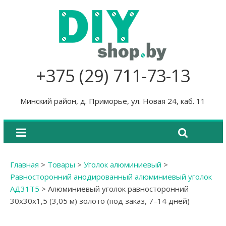
+375 (29) 711-73-13
Минский район, д. Приморье, ул. Новая 24, каб. 11
Главная
>
Товары
>
Уголок алюминиевый
>
Равносторонний анодированный алюминиевый уголок
АД31Т5
>
Алюминиевый уголок равносторонний
30х30х1,5 (3,05 м) золото (под заказ, 7–14 дней)