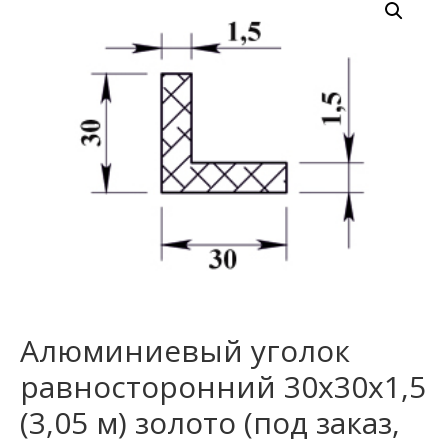
Алюминиевый уголок
равносторонний 30х30х1,5
(3,05 м) золото (под заказ,