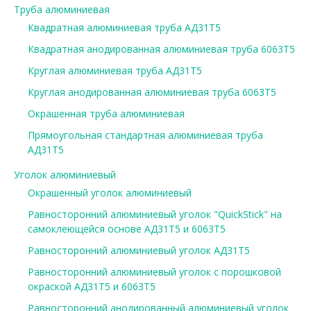
Труба алюминиевая
Квадратная алюминиевая труба АД31Т5
Квадратная анодированная алюминиевая труба 6063Т5
Круглая алюминиевая труба АД31Т5
Круглая анодированная алюминиевая труба 6063Т5
Окрашенная труба алюминиевая
Прямоугольная стандартная алюминиевая труба
АД31Т5
Уголок алюминиевый
Окрашенный уголок алюминиевый
Равносторонний алюминиевый уголок "QuickStick" на
самоклеющейся основе АД31Т5 и 6063Т5
Равносторонний алюминиевый уголок АД31Т5
Равносторонний алюминиевый уголок с порошковой
окраской АД31Т5 и 6063Т5
Равносторонний анодированный алюминиевый уголок