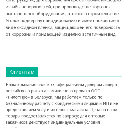
изгибы поверхностей, при производстве торгово-
выставочного оборудования, а также в строительстве.
Уголок подвергнут анодированию и имеет покрытие в
виде оксидной пленки, защищающей его поверхность
от коррозии и придающей изделию эстетичный вид.
Клиентам
Наша компания является официальным дилером лидера
российского рынка алюминиевого проката ООО
«ПилотПро» в Беларуси. Мы работаем только по
безналичному расчету с юридическими лицами и ИП и не
предоставляем услуги интернет-магазина. Цена на наши
товары предоставляется по запросу; для оптовых
заказчиков действуют индивидуальные условия