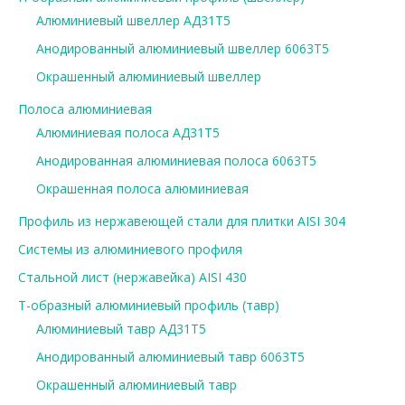
Алюминиевый швеллер АД31Т5
Анодированный алюминиевый швеллер 6063Т5
Окрашенный алюминиевый швеллер
Полоса алюминиевая
Алюминиевая полоса АД31Т5
Анодированная алюминиевая полоса 6063Т5
Окрашенная полоса алюминиевая
Профиль из нержавеющей стали для плитки AISI 304
Системы из алюминиевого профиля
Стальной лист (нержавейка) AISI 430
Т-образный алюминиевый профиль (тавр)
Алюминиевый тавр АД31Т5
Анодированный алюминиевый тавр 6063Т5
Окрашенный алюминиевый тавр