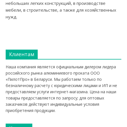
небольших легких конструкций, в производстве
мебели, в строительстве, а также для хозяйственных
нужд.
Клиентам
Наша компания является официальным дилером лидера
российского рынка алюминиевого проката ООО
«ПилотПро» в Беларуси. Мы работаем только по
безналичному расчету с юридическими лицами и ИП и не
предоставляем услуги интернет-магазина. Цена на наши
товары предоставляется по запросу; для оптовых
заказчиков действуют индивидуальные условия
приобретения продукции.