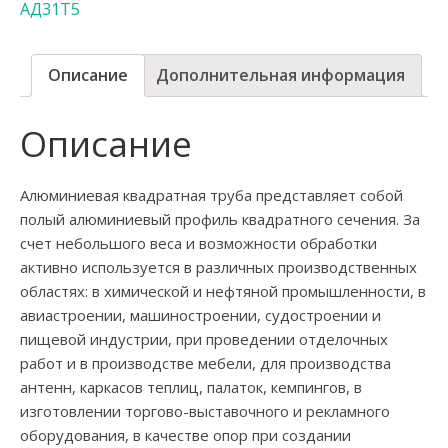
АД31Т5
Описание
Дополнительная информация
Описание
Алюминиевая квадратная труба представляет собой
полый алюминиевый профиль квадратного сечения. За
счет небольшого веса и возможности обработки
активно используется в различных производственных
областях: в химической и нефтяной промышленности, в
авиастроении, машиностроении, судостроении и
пищевой индустрии, при проведении отделочных
работ и в производстве мебели, для производства
антенн, каркасов теплиц, палаток, кемпингов, в
изготовлении торгово-выставочного и рекламного
оборудования, в качестве опор при создании