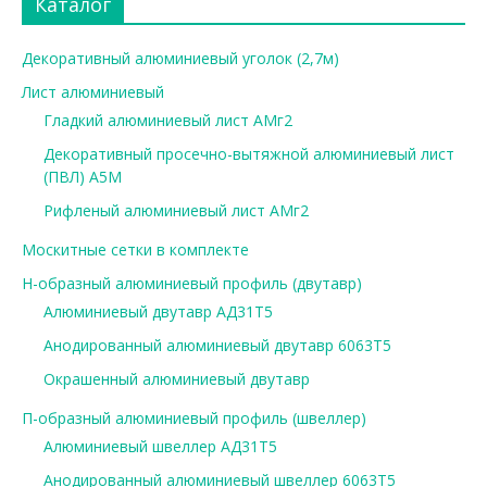
Каталог
Декоративный алюминиевый уголок (2,7м)
Лист алюминиевый
Гладкий алюминиевый лист АМг2
Декоративный просечно-вытяжной алюминиевый лист
(ПВЛ) А5М
Рифленый алюминиевый лист АМг2
Москитные сетки в комплекте
Н-образный алюминиевый профиль (двутавр)
Алюминиевый двутавр АД31Т5
Анодированный алюминиевый двутавр 6063Т5
Окрашенный алюминиевый двутавр
П-образный алюминиевый профиль (швеллер)
Алюминиевый швеллер АД31Т5
Анодированный алюминиевый швеллер 6063Т5