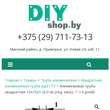
+375 (29) 711-73-13
Минский район, д. Приморье, ул. Новая 24, каб. 11
Главная
>
Товары
>
Труба алюминиевая
>
Квадратная
алюминиевая труба АД31Т5
>
Алюминиевая труба
квадратная 10х10х1 (6,0 м) (под заказ, 7–14 дней)