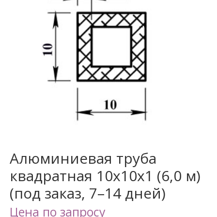
Алюминиевая труба
квадратная 10х10х1 (6,0 м)
(под заказ, 7–14 дней)
Цена по запросу