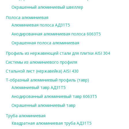
Окрашенный алюминиевый швеллер
Полоса алюминиевая
Алюминиевая полоса АД31Т5
Анодированная алюминиевая полоса 6063Т5
Окрашенная полоса алюминиевая
Профиль из нержавеющей стали для плитки AISI 304
Системы из алюминиевого профиля
Стальной лист (нержавейка) AISI 430
Т-образный алюминиевый профиль (тавр)
Алюминиевый тавр АД31Т5
Анодированный алюминиевый тавр 6063Т5
Окрашенный алюминиевый тавр
Труба алюминиевая
Квадратная алюминиевая труба АД31Т5