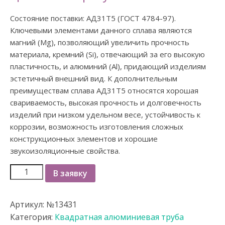
Состояние поставки: АД31Т5 (ГОСТ 4784-97).
Ключевыми элементами данного сплава являются
магний (Mg), позволяющий увеличить прочность
материала, кремний (Si), отвечающий за его высокую
пластичность, и алюминий (Al), придающий изделиям
эстетичный внешний вид. К дополнительным
преимуществам сплава АД31Т5 относятся хорошая
свариваемость, высокая прочность и долговечность
изделий при низком удельном весе, устойчивость к
коррозии, возможность изготовления сложных
конструкционных элементов и хорошие
звукоизоляционные свойства.
В заявку
Артикул:
№13431
Категория:
Квадратная алюминиевая труба