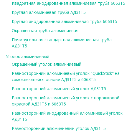
Квадратная анодированная алюминиевая труба 6063Т5
Круглая алюминиевая труба АД31Т5
Круглая анодированная алюминиевая труба 6063Т5
Окрашенная труба алюминиевая
Прямоугольная стандартная алюминиевая труба
АД31Т5
Уголок алюминиевый
Окрашенный уголок алюминиевый
Равносторонний алюминиевый уголок "QuickStick" на
самоклеющейся основе АД31Т5 и 6063Т5
Равносторонний алюминиевый уголок АД31Т5
Равносторонний алюминиевый уголок с порошковой
окраской АД31Т5 и 6063Т5
Равносторонний анодированный алюминиевый уголок
АД31Т5
Разносторонний алюминиевый уголок АД31Т5